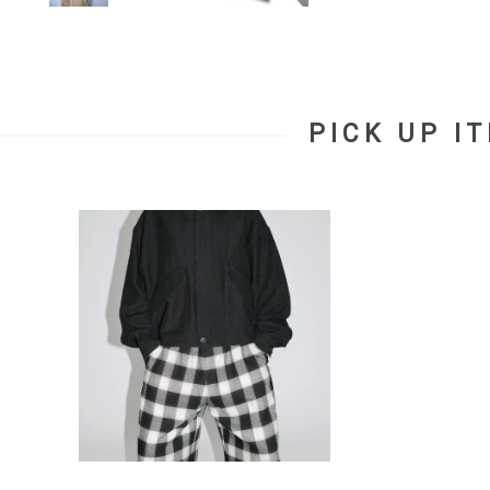
PICK UP I