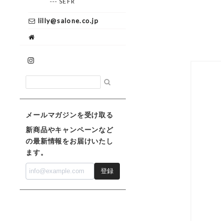
--- SEFR
lilly@salone.co.jp
メールマガジンを受け取る
新商品やキャンペーンなど
の最新情報をお届けいたし
ます。
登録