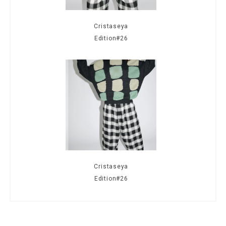
Cristaseya
Edition#26
Cristaseya
Edition#26