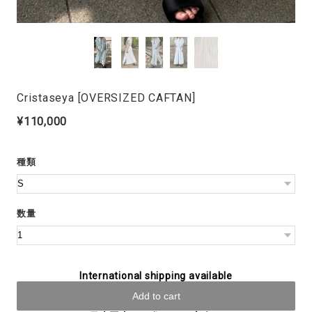
Cristaseya [OVERSIZED CAFTAN]
¥110,000
種類
数量
International shipping available
Add to cart