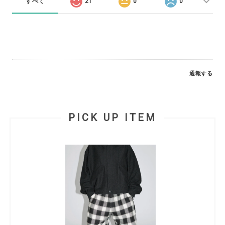
すべて
21
0
0
通報する
PICK UP ITEM