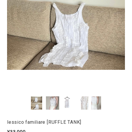
lessico familiare [RUFFLE TANK]