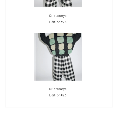
Cristaseya
Edition#26
Cristaseya
Edition#26